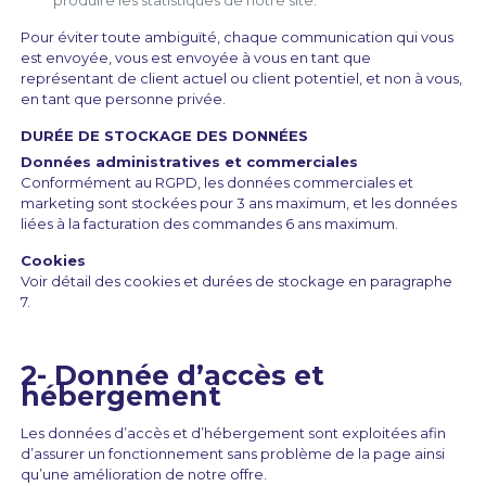
produire les statistiques de notre site.
Pour éviter toute ambiguïté, chaque communication qui vous
est envoyée, vous est envoyée à vous en tant que
représentant de client actuel ou client potentiel, et non à vous,
en tant que personne privée.
DURÉE DE STOCKAGE DES DONNÉES
Données administratives et commerciales
Conformément au RGPD, les données commerciales et
marketing sont stockées pour 3 ans maximum, et les données
liées à la facturation des commandes 6 ans maximum.
Cookies
Voir détail des cookies et durées de stockage en paragraphe
7.
2- Donnée d’accès et
hébergement
Les données d’accès et d’hébergement sont exploitées afin
d’assurer un fonctionnement sans problème de la page ainsi
qu’une amélioration de notre offre.