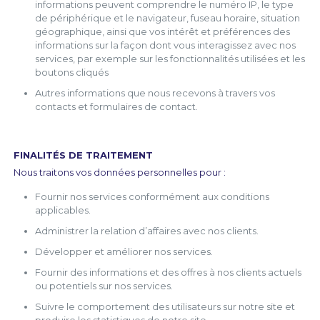
informations peuvent comprendre le numéro IP, le type
de périphérique et le navigateur, fuseau horaire, situation
géographique, ainsi que vos intérêt et préférences des
informations sur la façon dont vous interagissez avec nos
services, par exemple sur les fonctionnalités utilisées et les
boutons cliqués
Autres informations que nous recevons à travers vos
contacts et formulaires de contact.
FINALITÉS DE TRAITEMENT
Nous traitons vos données personnelles pour :
Fournir nos services conformément aux conditions
applicables.
Administrer la relation d’affaires avec nos clients.
Développer et améliorer nos services.
Fournir des informations et des offres à nos clients actuels
ou potentiels sur nos services.
Suivre le comportement des utilisateurs sur notre site et