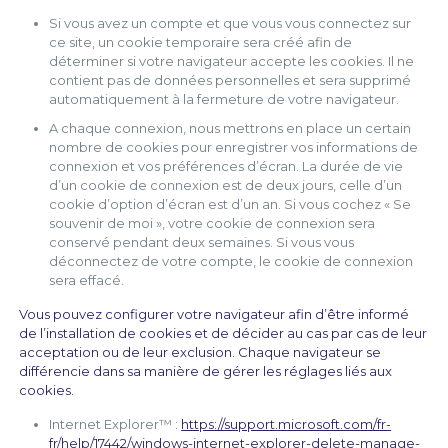
Si vous avez un compte et que vous vous connectez sur
ce site, un cookie temporaire sera créé afin de
déterminer si votre navigateur accepte les cookies. Il ne
contient pas de données personnelles et sera supprimé
automatiquement à la fermeture de votre navigateur.
A chaque connexion, nous mettrons en place un certain
nombre de cookies pour enregistrer vos informations de
connexion et vos préférences d’écran. La durée de vie
d’un cookie de connexion est de deux jours, celle d’un
cookie d’option d’écran est d’un an. Si vous cochez « Se
souvenir de moi », votre cookie de connexion sera
conservé pendant deux semaines. Si vous vous
déconnectez de votre compte, le cookie de connexion
sera effacé.
Vous pouvez configurer votre navigateur afin d’être informé
de l’installation de cookies et de décider au cas par cas de leur
acceptation ou de leur exclusion. Chaque navigateur se
différencie dans sa manière de gérer les réglages liés aux
cookies.
Internet Explorer™ :
https://support.microsoft.com/fr-
fr/help/17442/windows-internet-explorer-delete-manage-