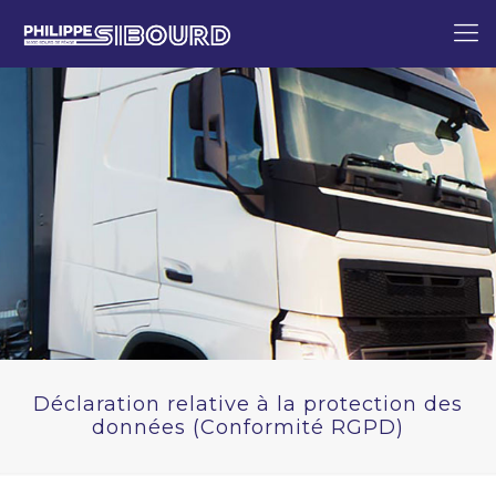
Déclaration relative à la protection des
données (Conformité RGPD)