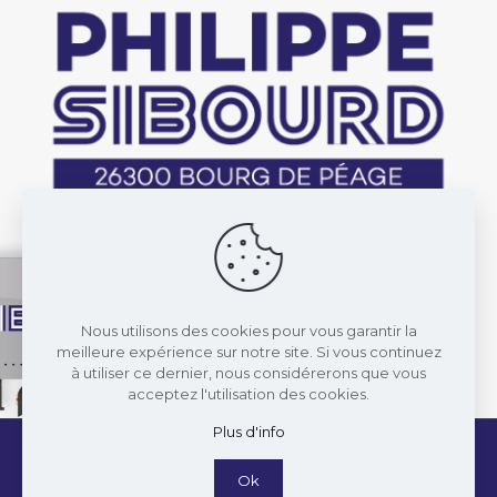
Nous utilisons des cookies pour vous garantir la
meilleure expérience sur notre site. Si vous continuez
à utiliser ce dernier, nous considérerons que vous
acceptez l'utilisation des cookies.
Plus d'info
© 2022 Transports Philippe Sibourd. Réalisé par
Eloïse Lafarge
et
Licom Développement
. Tous
Ok