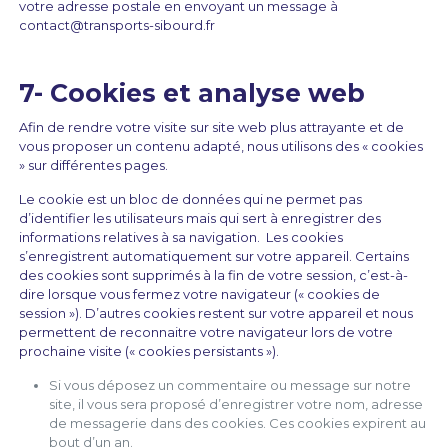
votre adresse postale en envoyant un message à
contact@transports-sibourd.fr
7- Cookies et analyse web
Afin de rendre votre visite sur site web plus attrayante et de
vous proposer un contenu adapté, nous utilisons des « cookies
» sur différentes pages.
Le cookie est un bloc de données qui ne permet pas
d’identifier les utilisateurs mais qui sert à enregistrer des
informations relatives à sa navigation. Les cookies
s’enregistrent automatiquement sur votre appareil. Certains
des cookies sont supprimés à la fin de votre session, c’est-à-
dire lorsque vous fermez votre navigateur (« cookies de
session »). D’autres cookies restent sur votre appareil et nous
permettent de reconnaitre votre navigateur lors de votre
prochaine visite (« cookies persistants »).
Si vous déposez un commentaire ou message sur notre
site, il vous sera proposé d’enregistrer votre nom, adresse
de messagerie dans des cookies. Ces cookies expirent au
bout d’un an.