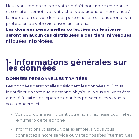
Nous vous remercions de votre intérêt pour notre entreprise
et son site internet. Nous attachons beaucoup d’importance à
la protection de vos données personnelles et nous prenons la
protection de votre vie privée au sérieux.
Les données personnelles collectées sur le site ne
seront en aucun cas distribuées à des tiers, ni vendues,
ni louées, ni prêtées.
1- Informations générales sur
les données
DONNÉES PERSONNELLES TRAITÉES
Les données personnelles désignent les données qui vous
identifient en tant que personne physique. Nous pouvons être
amené à traiter les types de données personnelles suivants
vous concernant :
Vos coordonnées incluant votre nom, l’adresse courriel et
le numéro de téléphone
Informations utilisateur, par exemple, si vous vous
connectez à notre service ou visitez nos sites internet. Ces