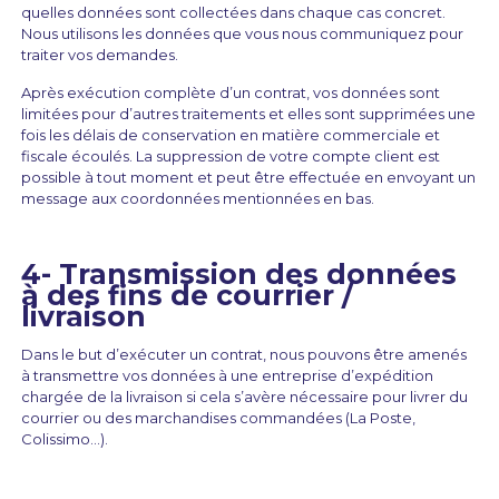
quelles données sont collectées dans chaque cas concret.
Nous utilisons les données que vous nous communiquez pour
traiter vos demandes.
Après exécution complète d’un contrat, vos données sont
limitées pour d’autres traitements et elles sont supprimées une
fois les délais de conservation en matière commerciale et
fiscale écoulés. La suppression de votre compte client est
possible à tout moment et peut être effectuée en envoyant un
message aux coordonnées mentionnées en bas.
4- Transmission des données
à des fins de courrier /
livraison
Dans le but d’exécuter un contrat, nous pouvons être amenés
à transmettre vos données à une entreprise d’expédition
chargée de la livraison si cela s’avère nécessaire pour livrer du
courrier ou des marchandises commandées (La Poste,
Colissimo…).