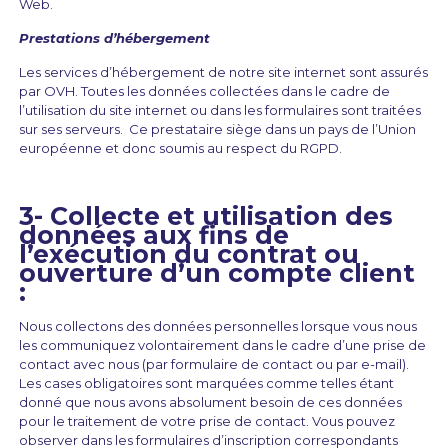
Web.
Prestations d’hébergement
Les services d’hébergement de notre site internet sont assurés
par OVH. Toutes les données collectées dans le cadre de
l’utilisation du site internet ou dans les formulaires sont traitées
sur ses serveurs. Ce prestataire siège dans un pays de l’Union
européenne et donc soumis au respect du RGPD.
3- Collecte et utilisation des
données aux fins de
l’exécution du contrat ou
ouverture d’un compte client
:
Nous collectons des données personnelles lorsque vous nous
les communiquez volontairement dans le cadre d’une prise de
contact avec nous (par formulaire de contact ou par e-mail).
Les cases obligatoires sont marquées comme telles étant
donné que nous avons absolument besoin de ces données
pour le traitement de votre prise de contact. Vous pouvez
observer dans les formulaires d’inscription correspondants