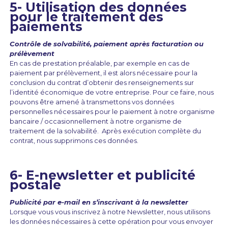
5- Utilisation des données
pour le traitement des
paiements
Contrôle de solvabilité, paiement après facturation ou
prélèvement
En cas de prestation préalable, par exemple en cas de
paiement par prélèvement, il est alors nécessaire pour la
conclusion du contrat d’obtenir des renseignements sur
l’identité économique de votre entreprise. Pour ce faire, nous
pouvons être amené à transmettons vos données
personnelles nécessaires pour le paiement à notre organisme
bancaire / occasionnellement à notre organisme de
traitement de la solvabilité. Après exécution complète du
contrat, nous supprimons ces données.
6- E-newsletter et publicité
postale
Publicité par e-mail en s’inscrivant à la newsletter
Lorsque vous vous inscrivez à notre Newsletter, nous utilisons
les données nécessaires à cette opération pour vous envoyer